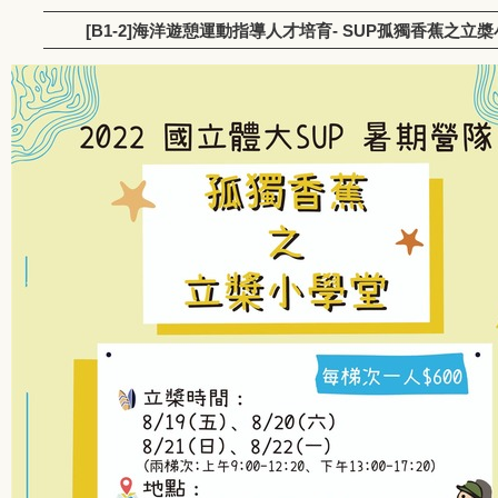
[B1-2]海洋遊憩運動指導人才培育- SUP孤獨香蕉之立