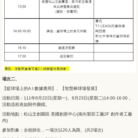
場次二、
【籃球場上的A.I.數據應用】、【智慧棒球場發展】
活動日期：111年8月22日(星期一)、8月23日(星期二)14:00-16:00，
活動流程表如附件圖檔。
活動地點：松山文創園區 美國創新中心(南向製菸工廠2F 創作者工廠
內)
參加對象：全校師生，一場次以20人為限。(共2場次)