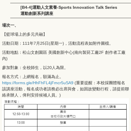
[B4-4]運動人文素養-Sports Innovation Talk Series
運動創新系列講座
場次一、
【籃球場上的多元共融】
活動日期：111年7月25日(星期一)，活動流程表如附件圖檔。
活動地點：松山文創園區 美國創新中心(南向製菸工廠2F 創作者工廠
內)
參加對象：全校師生，以20人為限。
報名方式：上網報名，額滿為止。
https://forms.gle/HhFhFL4jFmcr5uSA9
(重要提醒：本校採團體報名
該講座活動，報名成功者請務必出席與會，如因故變動行程，請提前聯
絡承辦人，俾利安排候補人員。)