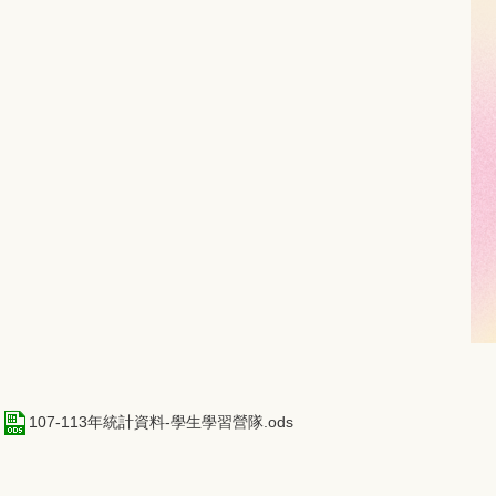
107-113年統計資料-學生學習營隊.ods