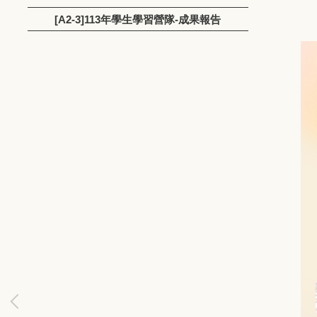
[A2-3]113年學生學習營隊-成果報告