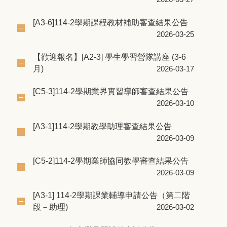
[A3-6]114-2學期課程教材補助審查結果公告
2026-03-25
【歡迎報名】[A2-3] 學生學習營隊講座 (3-6
月)
2026-03-17
[C5-3]114-2學期業界實習導師審查結果公告
2026-03-10
[A3-1]114-2學期教學助理審查結果公告
2026-03-09
[C5-2]114-2學期業師協同教學審查結果公告
2026-03-09
[A3-1] 114-2學期課業輔導申請公告（第二階
段－助理)
2026-03-02