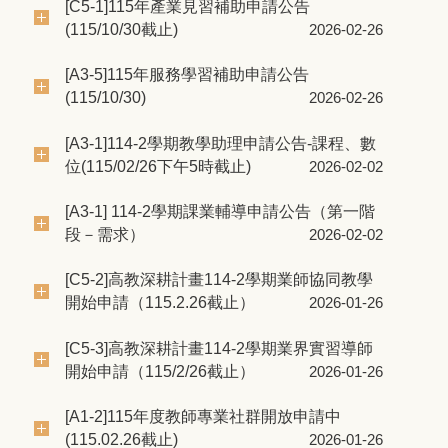
[C5-1]115年產業見習補助申請公告
(115/10/30截止)
2026-02-26
[A3-5]115年服務學習補助申請公告
(115/10/30)
2026-02-26
[A3-1]114-2學期教學助理申請公告-課程、數
位(115/02/26下午5時截止)
2026-02-02
[A3-1] 114-2學期課業輔導申請公告（第一階
段－需求）
2026-02-02
[C5-2]高教深耕計畫114-2學期業師協同教學
開始申請（115.2.26截止）
2026-01-26
[C5-3]高教深耕計畫114-2學期業界實習導師
開始申請（115/2/26截止）
2026-01-26
[A1-2]115年度教師專業社群開放申請中
(115.02.26截止)
2026-01-26