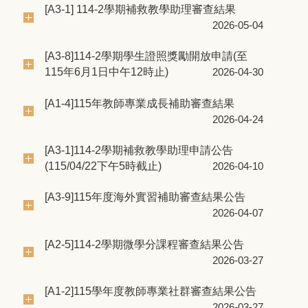
[A3-1] 114-2學期補救教學助理審查結果
2026-05-04
[A3-8]114-2學期學生證照獎勵開放申請(至
115年6月1日中午12時止)
2026-04-30
[A1-4]115年教師專業成長補助審查結果
2026-04-24
[A3-1]114-2學期補救教學助理申請公告
(115/04/22下午5時截止)
2026-04-10
[A3-9]115年度海外實習補助審查結果公告
2026-04-07
[A2-5]114-2學期微學分課程審查結果公告
2026-03-27
[A1-2]115學年度教師專業社群審查結果公告
2026-03-27