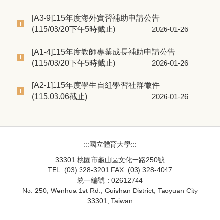
[A3-9]115年度海外實習補助申請公告
(115/03/20下午5時截止)
2026-01-26
[A1-4]115年度教師專業成長補助申請公告
(115/03/20下午5時截止)
2026-01-26
[A2-1]115年度學生自組學習社群徵件
(115.03.06截止)
2026-01-26
:::國立體育大學:::
33301 桃園市龜山區文化一路250號
TEL: (03) 328-3201 FAX: (03) 328-4047
統一編號：02612744
No. 250, Wenhua 1st Rd., Guishan District, Taoyuan City
33301, Taiwan
33301桃園市龜山區文化一路250號