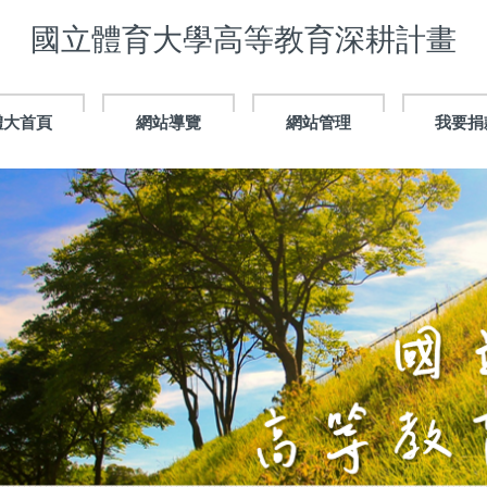
國立體育大學高等教育深耕計畫
體大首頁
網站導覽
網站管理
我要捐