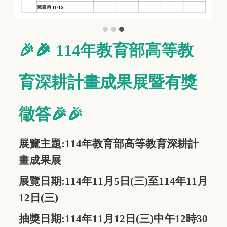
🎉🎉
114
年教育部高等教
育深耕計畫
成果展暨有獎
徵答
🎉🎉
展覽主題:
114
年教育部高等教育深耕計
畫成果展
展覽日期:
114年11月5日(三)至114年11月
12日(三)
抽獎日期:114年11月12日(三)中午12時30