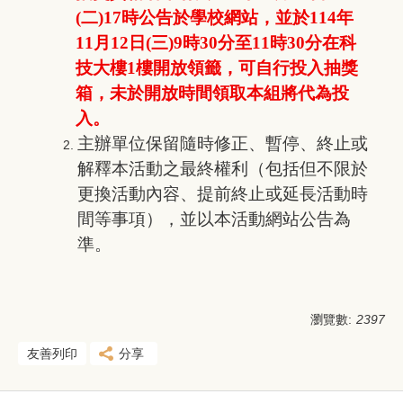
(二)17時公告於學校網站，並於114年
11月12日(三)9時30分至11時30分在科
技大樓1樓開放領籤，可自行投入抽獎
箱，未於開放時間領取本組將代為投
入。
主辦單位保留隨時修正、暫停、終止或
解釋本活動之最終權利（包括但不限於
更換活動內容、提前終止或延長活動時
間等事項），並以本活動網站公告為
準。
瀏覽數:
2397
友善列印
分享