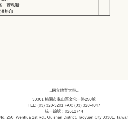
系 蕭秩斳
深深烙印
:::國立體育大學:::
33301 桃園市龜山區文化一路250號
TEL: (03) 328-3201 FAX: (03) 328-4047
統一編號：02612744
No. 250, Wenhua 1st Rd., Guishan District, Taoyuan City 33301, Taiwa
33301桃園市龜山區文化一路250號