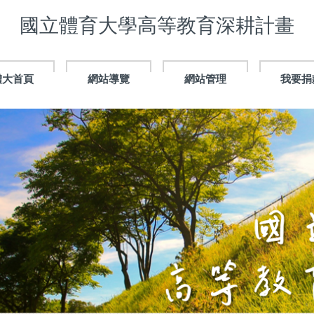
國立體育大學高等教育深耕計畫
體大首頁
網站導覽
網站管理
我要捐