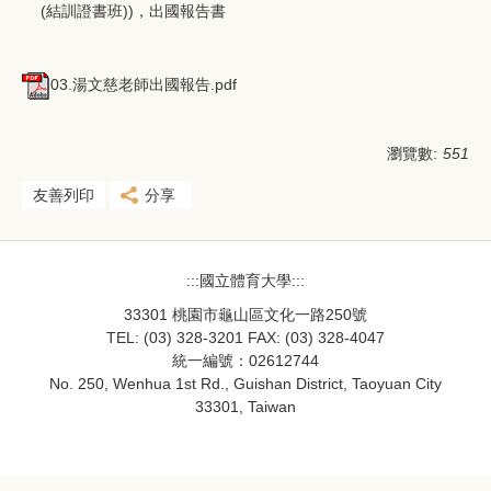
(結訓證書班))，出國報告書
03.湯文慈老師出國報告.pdf
瀏覽數:
551
友善列印
分享
:::國立體育大學:::
33301 桃園市龜山區文化一路250號
TEL: (03) 328-3201 FAX: (03) 328-4047
統一編號：02612744
No. 250, Wenhua 1st Rd., Guishan District, Taoyuan City
33301, Taiwan
33301桃園市龜山區文化一路250號