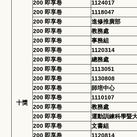
200 即享卷
1124017
200 即享卷
1118047
200 即享卷
進修推廣部
200 即享卷
教務處
200 即享卷
事務組
200 即享卷
1120314
200 即享卷
總務處
200 即享卷
1113051
200 即享卷
1130808
200 即享卷
師培中心
200 即享卷
1110107
十獎
200 即享卷
教務處
200 即享卷
運動訓練科學暨
200 即享卷
文書組
200 即享卷
1120814