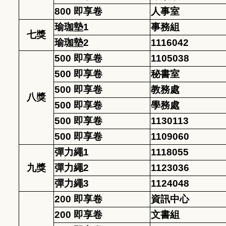
800 即享卷
人事室
瑜珈墊1
事務組
七獎
瑜珈墊2
1116042
500 即享卷
1105038
500 即享卷
秘書室
500 即享卷
教務處
八獎
500 即享卷
學務處
500 即享卷
1130113
500 即享卷
1109060
彈力繩1
1118055
九獎
彈力繩2
1123036
彈力繩3
1124048
200 即享卷
資訊中心
200 即享卷
文書組