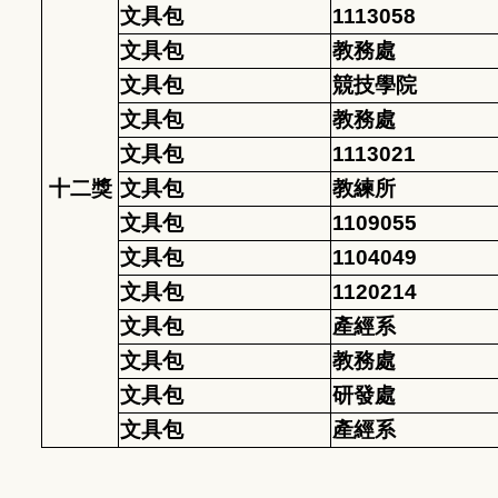
文具包
1113058
文具包
教務處
文具包
競技學院
文具包
教務處
文具包
1113021
十二獎
文具包
教練所
文具包
1109055
文具包
1104049
文具包
1120214
文具包
產經系
文具包
教務處
文具包
研發處
文具包
產經系