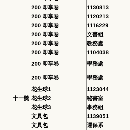
200 即享卷
1130813
200 即享卷
1120213
200 即享卷
1116229
200 即享卷
文書組
200 即享卷
教務處
200 即享卷
1104038
200 即享卷
學務處
200 即享卷
學務處
花生球1
1123044
十一獎
花生球2
秘書室
花生球3
事務組
文具包
1139051
文具包
運保系