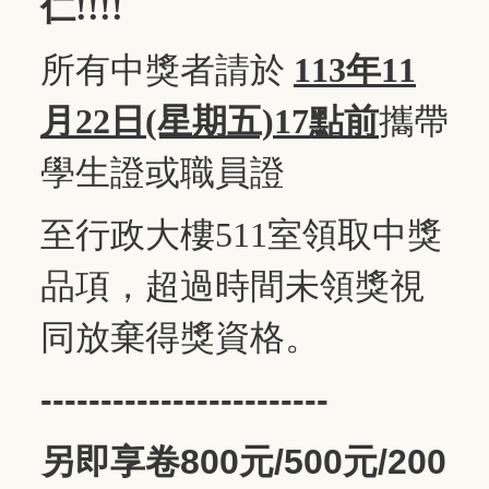
仁!!!!
所有中獎者請於
113年11
月22日(星期五)17點前
攜帶
學生證或職員證
至行政大樓511室領取中獎
品項，
超過時間未領獎視
同放棄得獎資格。
------------------------
另即享卷800元/500元/200