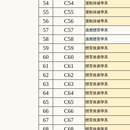
54
C54
運動保健學系
55
C55
運動保健學系
56
C56
運動保健學系
57
C57
適應體育學系
58
C58
適應體育學系
59
C59
體育推廣學系
60
C60
體育推廣學系
61
C61
體育推廣學系
62
C62
體育推廣學系
63
C63
體育推廣學系
64
C64
體育推廣學系
65
C65
體育推廣學系
66
C66
體育推廣學系
67
C67
體育推廣學系
68
C68
體育推廣學系