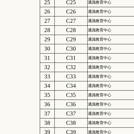
25
C25
通識教育中心
26
C26
通識教育中心
27
C27
通識教育中心
28
C28
通識教育中心
29
C29
通識教育中心
30
C30
通識教育中心
31
C31
通識教育中心
32
C32
通識教育中心
33
C33
通識教育中心
34
C34
通識教育中心
35
C35
通識教育中心
36
C36
通識教育中心
37
C37
通識教育中心
38
C38
通識教育中心
39
C39
通識教育中心