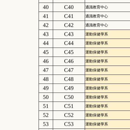
40
C40
通識教育中心
41
C41
通識教育中心
42
C42
通識教育中心
43
C43
運動保健學系
44
C44
運動保健學系
45
C45
運動保健學系
46
C46
運動保健學系
47
C47
運動保健學系
48
C48
運動保健學系
49
C49
運動保健學系
50
C50
運動保健學系
51
C51
運動保健學系
52
C52
運動保健學系
53
C53
運動保健學系