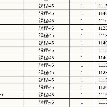
課程/45
1
111
課程/45
1
114
課程/45
1
111
課程/45
1
112
課程/45
1
111
課程/45
1
114
課程/45
1
111
課程/45
1
114
課程/45
1
111
課程/45
1
112
課程/45
1
111
課程/45
1
112
課程/45
1
111
一）
課程/45
1
111