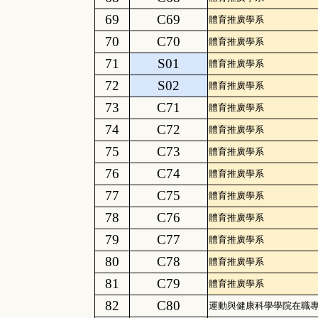
69
C69
體育推廣學系
70
C70
體育推廣學系
71
S01
體育推廣學系
72
S02
體育推廣學系
73
C71
體育推廣學系
74
C72
體育推廣學系
75
C73
體育推廣學系
76
C74
體育推廣學系
77
C75
體育推廣學系
78
C76
體育推廣學系
79
C77
體育推廣學系
80
C78
體育推廣學系
81
C79
體育推廣學系
82
C80
運動與健康科學學院在職