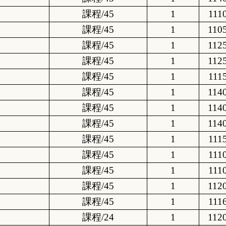
課程/45
1
111
課程/45
1
110
課程/45
1
112
課程/45
1
112
課程/45
1
111
課程/45
1
114
課程/45
1
114
課程/45
1
114
課程/45
1
111
課程/45
1
111
課程/45
1
111
課程/45
1
112
課程/45
1
111
課程/24
1
112