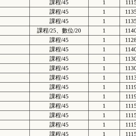
課程/45
1
111
課程/45
1
113
課程/45
1
113
課程/25、數位/20
1
114
課程/45
1
112
課程/45
1
114
課程/45
1
113
課程/45
1
113
課程/45
1
111
課程/45
1
111
課程/45
1
111
課程/45
1
111
課程/45
1
111
課程/45
1
111
課程/45
1
111