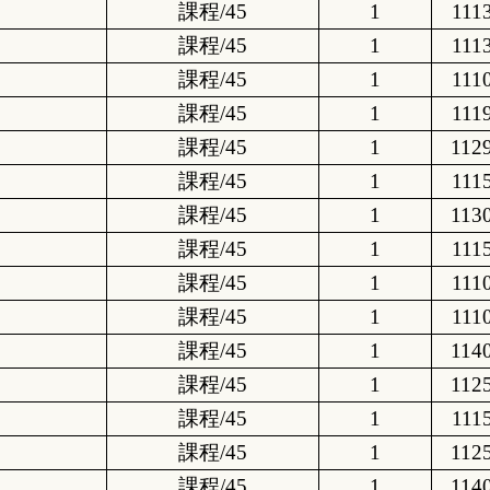
課程/45
1
111
課程/45
1
111
課程/45
1
111
課程/45
1
111
課程/45
1
112
課程/45
1
111
課程/45
1
113
課程/45
1
111
課程/45
1
111
課程/45
1
111
課程/45
1
114
課程/45
1
112
課程/45
1
111
課程/45
1
112
課程/45
1
114