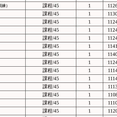
課程/45
1
112
訓練）
課程/45
1
113
課程/45
1
112
課程/45
1
112
課程/45
1
112
課程/45
1
114
課程/45
1
114
課程/45
1
112
課程/45
1
111
課程/45
1
111
課程/45
1
111
課程/45
1
110
課程/45
1
111
課程/45
1
112