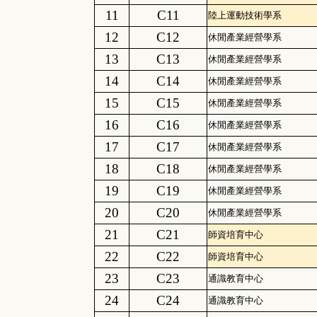
11
C11
陸上運動技術學系
12
C12
休閒產業經營學系
13
C13
休閒產業經營學系
14
C14
休閒產業經營學系
15
C15
休閒產業經營學系
16
C16
休閒產業經營學系
17
C17
休閒產業經營學系
18
C18
休閒產業經營學系
19
C19
休閒產業經營學系
20
C20
休閒產業經營學系
21
C21
師資培育中心
22
C22
師資培育中心
23
C23
通識教育中心
24
C24
通識教育中心