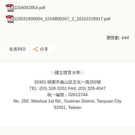
115A001854.pdf
115031900004_115AB00357_2_18161528817.pdf
瀏覽數:
644
友善列印
分享
:::國立體育大學:::
33301 桃園市龜山區文化一路250號
TEL: (03) 328-3201 FAX: (03) 328-4047
統一編號：02612744
No. 250, Wenhua 1st Rd., Guishan District, Taoyuan City
33301, Taiwan
33301桃園市龜山區文化一路250號