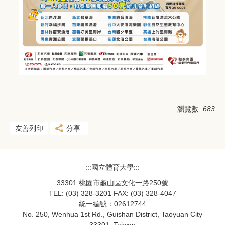
瀏覽數:
683
友善列印
分享
:::國立體育大學:::
33301 桃園市龜山區文化一路250號
TEL: (03) 328-3201 FAX: (03) 328-4047
統一編號：02612744
No. 250, Wenhua 1st Rd., Guishan District, Taoyuan City
33301, Taiwan