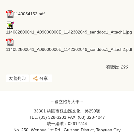
1140054152.pdf
114082800041_A09000000E_1142302049_senddoc1_Attach1.jpg
114082800041_A09000000E_1142302049_senddoc1_Attach2.pdf
瀏覽數:
296
友善列印
分享
:::國立體育大學:::
33301 桃園市龜山區文化一路250號
TEL: (03) 328-3201 FAX: (03) 328-4047
統一編號：02612744
No. 250, Wenhua 1st Rd., Guishan District, Taoyuan City