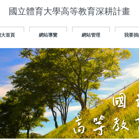
國立體育大學高等教育深耕計畫
體大首頁
網站導覽
網站管理
我要捐