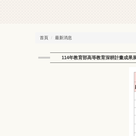
首頁
最新消息
114年教育部高等教育深耕計畫成果展暨有獎