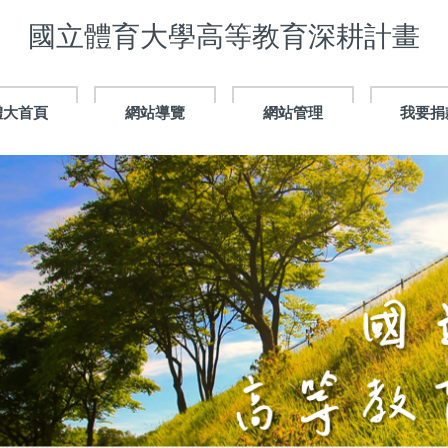
國立體育大學高等教育深耕計畫
體大首頁
網站導覽
網站管理
我要捐