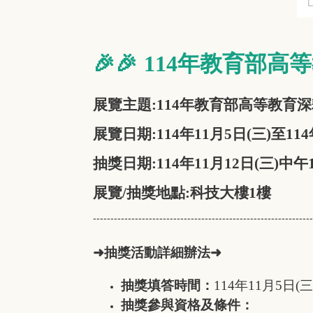
🎉🎉
114
年教育部高等
展覽主題:
114
年教育部高等教育深
展覽日期:
114年11月5日(三)至114
抽獎日期:114年11月12日(三)中午
展覽/抽獎地點:科技大樓1樓
---------------------------------------------------------------
➜抽獎活動詳細辦法➜
抽獎填答時間：
114
年11月5日(三
抽獎參與資格及條件：