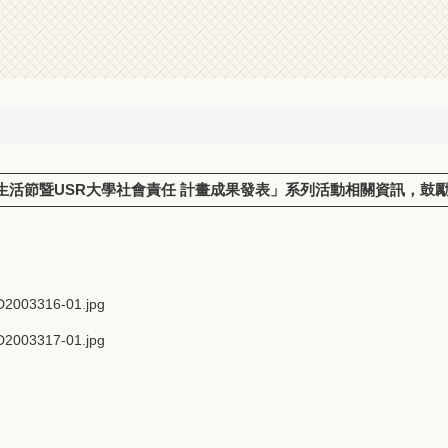
永續生活節暨USR大學社會責任 計畫成果發表」系列活動相關資訊，鼓
2003316-01.jpg
2003317-01.jpg