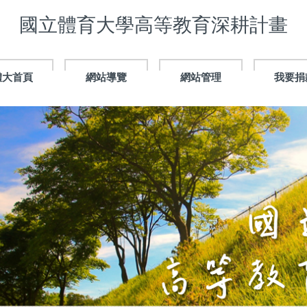
國立體育大學高等教育深耕計畫
體大首頁
網站導覽
網站管理
我要捐