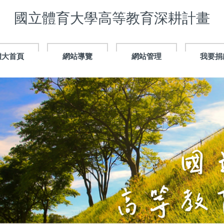
國立體育大學高等教育深耕計畫
體大首頁
網站導覽
網站管理
我要捐