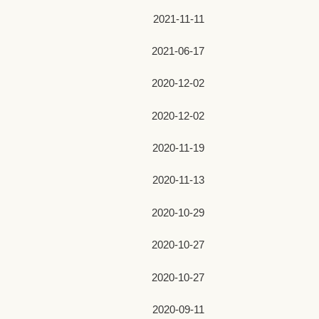
2021-11-11
2021-06-17
2020-12-02
2020-12-02
2020-11-19
2020-11-13
2020-10-29
2020-10-27
2020-10-27
2020-09-11