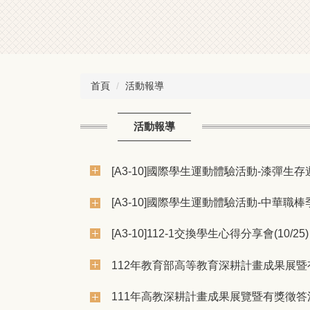
首頁
活動報導
活動報導
[A3-10]國際學生運動體驗活動-漆彈生存遊戲
[A3-10]國際學生運動體驗活動-中華職棒季後
[A3-10]112-1交換學生心得分享會(10/25)
112年教育部高等教育深耕計畫成果展暨有獎徵
111年高教深耕計畫成果展覽暨有獎徵答