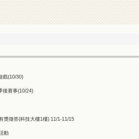
(10/30)
賽事(10/24)
答(科技大樓1樓) 11/1-11/15
活動