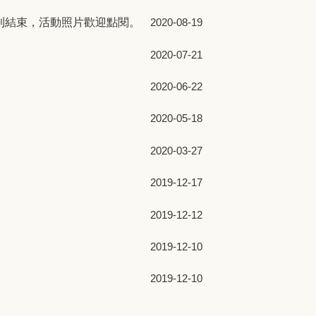
動順利結束，活動照片歡迎點閱。
2020-08-19
2020-07-21
2020-06-22
2020-05-18
2020-03-27
2019-12-17
2019-12-12
2019-12-10
2019-12-10