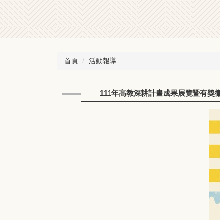
首頁
活動報導
111年高教深耕計畫成果展覽暨有獎