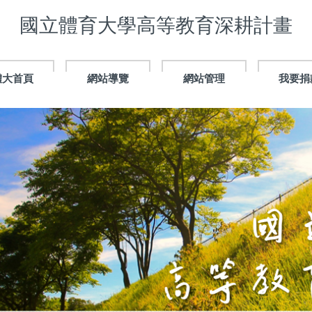
國立體育大學高等教育深耕計畫
體大首頁
網站導覽
網站管理
我要捐