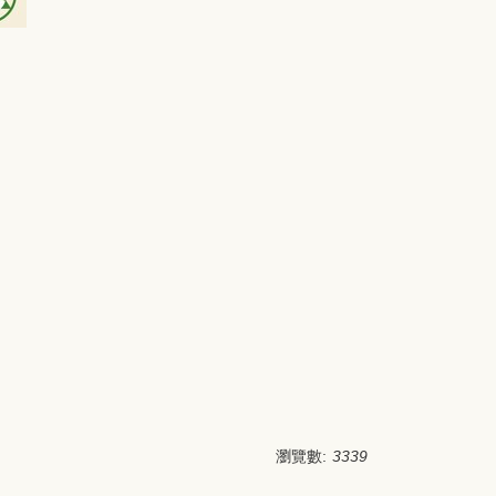
瀏覽數:
3339