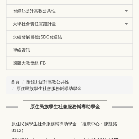
附錄1:提升高教公共性
大學社會責任實踐計畫
永續發展目標(SDGs)連結
聯絡資訊
國體大教發組 FB
首頁
附錄1:提升高教公共性
原住民族學生社會服務輔導助學金
原住民族學生社會服務輔導助學金
原住民族學生社會服務輔導助學金 （推廣中心：陳凱銘
8112）