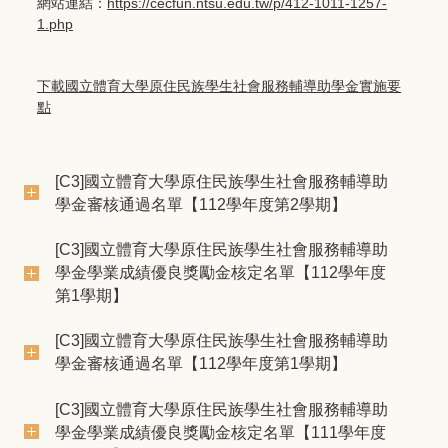
網站連結：
https://cecfun.ntsu.edu.tw/p/412-1011-1257-
1.php
下載國立體育大學原住民族學生社會服務輔導助學金實施要
點
[C3]國立體育大學原住民族學生社會服務輔導助
學金審核通過名單【112學年度第2學期】
[C3]國立體育大學原住民族學生社會服務輔導助
學金學業成績優良獎勵金核定名單【112學年度
第1學期】
[C3]國立體育大學原住民族學生社會服務輔導助
學金審核通過名單【112學年度第1學期】
[C3]國立體育大學原住民族學生社會服務輔導助
學金學業成績優良獎勵金核定名單【111學年度