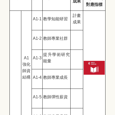
成果
對應指標
計畫
A1-1
教學知能研習
成果
A1-2
教師專業社群
提升學術研究
A1
A1-3
能量
強化
師資
結構
A1-4
教師專業成長
A1-5
教師彈性薪資