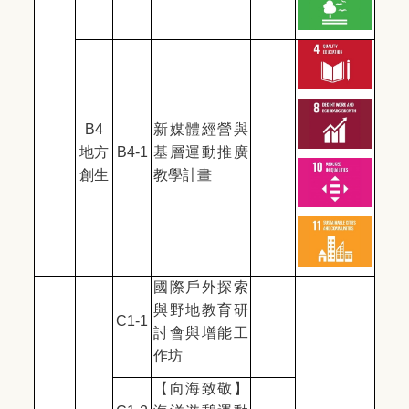
B4
新媒體經營與
地方
B4-1
基層運動推廣
創生
教學計畫
國際戶外探索
與野地教育研
C1-1
討會與增能工
作坊
【向海致敬】