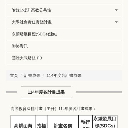
附錄1:提升高教公共性
大學社會責任實踐計畫
永續發展目標(SDGs)連結
聯絡資訊
國體大教發組 FB
首頁
計畫成果
114年度各計畫成果
114年度各計畫成果
高等教育深耕計畫（主冊）114年度各計畫成果：
永續發展目
執行
高耕面向
指標
計畫名稱
標(SDGs)