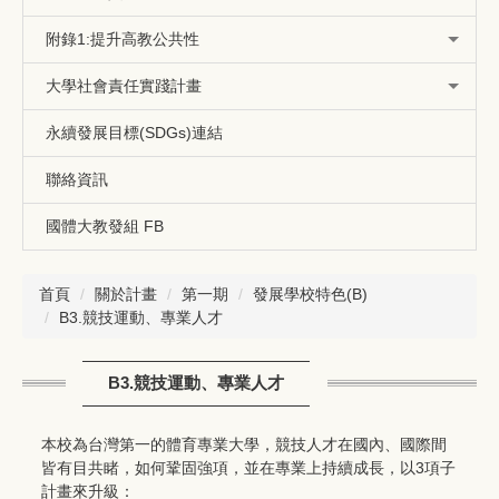
附錄1:提升高教公共性
大學社會責任實踐計畫
永續發展目標(SDGs)連結
聯絡資訊
國體大教發組 FB
首頁
關於計畫
第一期
發展學校特色(B)
B3.競技運動、專業人才
B3.競技運動、專業人才
本校為台灣第一的體育專業大學，競技人才在國內、國際間
皆有目共睹，如何鞏固強項，並在專業上持續成長，以3項子
計畫來升級：