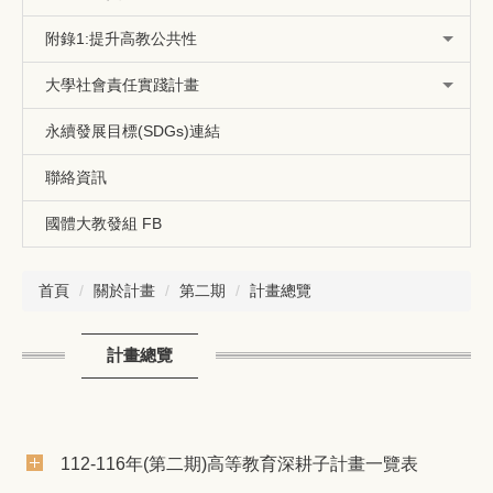
附錄1:提升高教公共性
大學社會責任實踐計畫
永續發展目標(SDGs)連結
聯絡資訊
國體大教發組 FB
首頁
關於計畫
第二期
計畫總覽
計畫總覽
112-116年(第二期)高等教育深耕子計畫一覽表